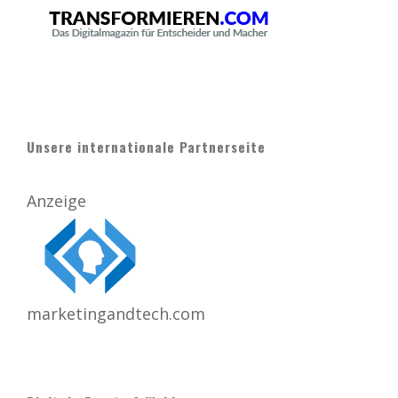
Unsere internationale Partnerseite
Anzeige
marketingandtech.com