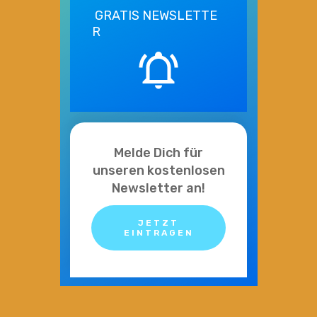
GRATIS
NEWSLETTE
R
Melde Dich für
unseren kostenlosen
Newsletter an!
JETZT
EINTRAGEN