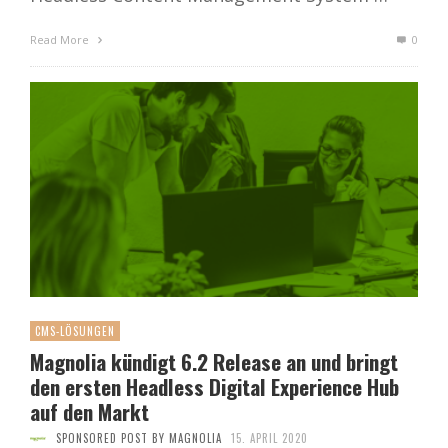
Read More
0
CMS-LÖSUNGEN
Magnolia kündigt 6.2 Release an und bringt
den ersten Headless Digital Experience Hub
auf den Markt
SPONSORED POST BY MAGNOLIA
15. APRIL 2020