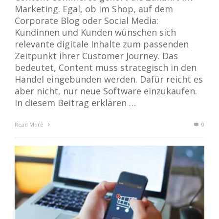
Marketing. Egal, ob im Shop, auf dem
Corporate Blog oder Social Media:
Kundinnen und Kunden wünschen sich
relevante digitale Inhalte zum passenden
Zeitpunkt ihrer Customer Journey. Das
bedeutet, Content muss strategisch in den
Handel eingebunden werden. Dafür reicht es
aber nicht, nur neue Software einzukaufen.
In diesem Beitrag erklären …
Read More
0