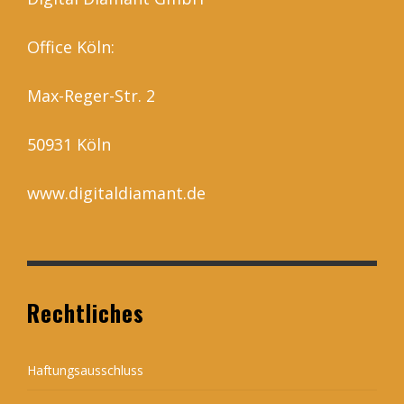
Office Köln:
Max-Reger-Str. 2
50931 Köln
www.digitaldiamant.de
Rechtliches
Haftungsausschluss