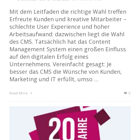
Mit dem Leitfaden die richtige Wahl treffen
Erfreute Kunden und kreative Mitarbeiter –
schlechte User Experience und hoher
Arbeitsaufwand: dazwischen liegt die Wahl
des CMS. Tatsächlich hat das Content
Management System einen großen Einfluss
auf den digitalen Erfolg eines
Unternehmens. Vereinfacht gesagt: Je
besser das CMS die Wünsche von Kunden,
Marketing und IT erfüllt, umso …
Read More
0