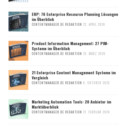
ERP: 76 Enterprise Resource Planning Lösungen
im Überblick
CONTENTMANAGER.DE REDAKTION
22. APRIL 2026
Product Information Management: 27 PIM-
Systeme im Überblick
CONTENTMANAGER.DE REDAKTION
25. MÄRZ 2026
21 Enterprise Content Management Systeme im
Vergleich
CONTENTMANAGER.DE REDAKTION
8. OKTOBER 2025
Marketing Automation Tools: 20 Anbieter im
Marktüberblick
CONTENTMANAGER.DE REDAKTION
21. FEBRUAR 2024