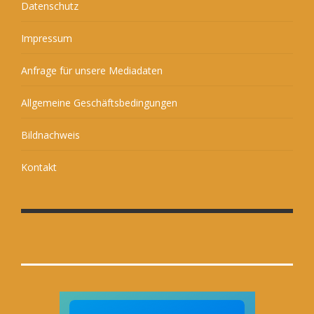
Datenschutz
Impressum
Anfrage für unsere Mediadaten
Allgemeine Geschäftsbedingungen
Bildnachweis
Kontakt