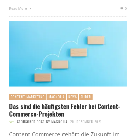
Read More
0
CONTENT MARKETING
MAGNOLIA
NEWS
SLIDER
Das sind die häufigsten Fehler bei Content-
Commerce-Projekten
SPONSORED POST BY MAGNOLIA
20. DEZEMBER 2021
Content Commerce gehört die Zukunft im