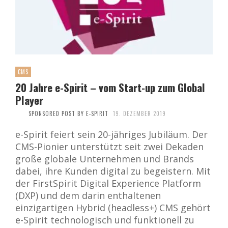
CMS
20 Jahre e-Spirit – vom Start-up zum Global
Player
SPONSORED POST BY E-SPIRIT
19. DEZEMBER 2019
e-Spirit feiert sein 20-jähriges Jubiläum. Der
CMS-Pionier unterstützt seit zwei Dekaden
große globale Unternehmen und Brands
dabei, ihre Kunden digital zu begeistern. Mit
der FirstSpirit Digital Experience Platform
(DXP) und dem darin enthaltenen
einzigartigen Hybrid (headless+) CMS gehört
e-Spirit technologisch und funktionell zu