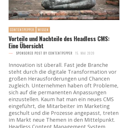
CONTENTPEPPER
WISSEN
Vorteile und Nachteile des Headless CMS:
Eine Übersicht
SPONSORED POST BY CONTENTPEPPER
15. MAI 2020
Innovation ist überall. Fast jede Branche
steht durch die digitale Transformation vor
großen Herausforderungen und Chancen
zugleich. Unternehmen haben oft Probleme,
sich auf die permanenten Anpassungen
einzustellen. Kaum hat man ein neues CMS
eingeführt, die Mitarbeiter im Marketing
geschult und die Prozesse angepasst, treten
im Markt neue Themen in den Mittelpunkt.
Headless Content Management System …