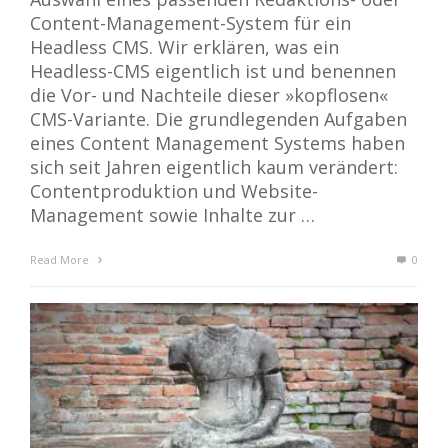
Content-Management-System für ein
Headless CMS. Wir erklären, was ein
Headless-CMS eigentlich ist und benennen
die Vor- und Nachteile dieser »kopflosen«
CMS-Variante. Die grundlegenden Aufgaben
eines Content Management Systems haben
sich seit Jahren eigentlich kaum verändert:
Contentproduktion und Website-
Management sowie Inhalte zur …
Read More
0