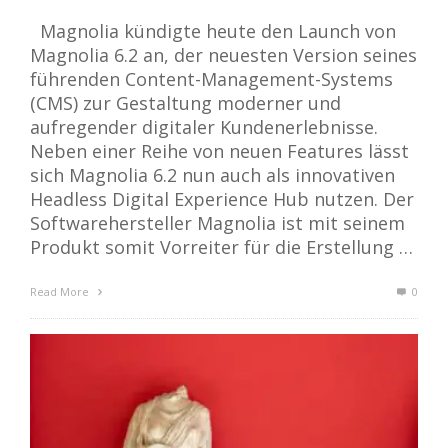
Magnolia kündigte heute den Launch von
Magnolia 6.2 an, der neuesten Version seines
führenden Content-Management-Systems
(CMS) zur Gestaltung moderner und
aufregender digitaler Kundenerlebnisse.
Neben einer Reihe von neuen Features lässt
sich Magnolia 6.2 nun auch als innovativen
Headless Digital Experience Hub nutzen. Der
Softwarehersteller Magnolia ist mit seinem
Produkt somit Vorreiter für die Erstellung …
Read More
0