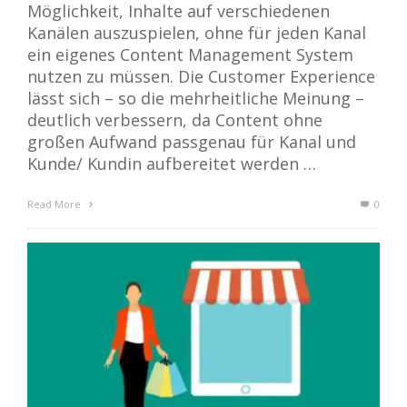
Möglichkeit, Inhalte auf verschiedenen
Kanälen auszuspielen, ohne für jeden Kanal
ein eigenes Content Management System
nutzen zu müssen. Die Customer Experience
lässt sich – so die mehrheitliche Meinung –
deutlich verbessern, da Content ohne
großen Aufwand passgenau für Kanal und
Kunde/ Kundin aufbereitet werden …
Read More
0