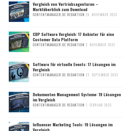
Vergleich von Vertriebsagenturen –
Marktüberblick zum Download
CONTENTMANAGER.DE REDAKTION
29. NOVEMBER 2023
CDP Software Vergleich: 17 Anbieter für eine
Customer Data Platform
CONTENTMANAGER.DE REDAKTION
2. NOVEMBER 2023
Software für virtuelle Events: 17 Lösungen im
Vergleich
CONTENTMANAGER.DE REDAKTION
27. SEPTEMBER 2023
Dokumenten Management Systeme: 19 Lösungen
im Vergleich
CONTENTMANAGER.DE REDAKTION
1. FEBRUAR 2023
Influencer Marketing Tools: 19 Lösungen im
Vergleich