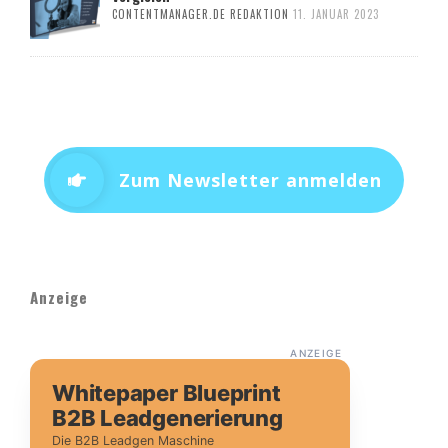
CONTENTMANAGER.DE REDAKTION
11. JANUAR 2023
Zum Newsletter anmelden
Anzeige