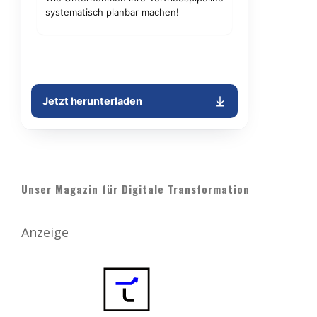
Unser Magazin für Digitale Transformation
Anzeige