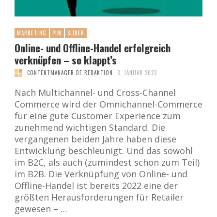
MARKETING
PIM
SLIDER
Online- und Offline-Handel erfolgreich
verknüpfen – so klappt’s
CONTENTMANAGER.DE REDAKTION
3. JANUAR 2023
Nach Multichannel- und Cross-Channel
Commerce wird der Omnichannel-Commerce
für eine gute Customer Experience zum
zunehmend wichtigen Standard. Die
vergangenen beiden Jahre haben diese
Entwicklung beschleunigt. Und das sowohl
im B2C, als auch (zumindest schon zum Teil)
im B2B. Die Verknüpfung von Online- und
Offline-Handel ist bereits 2022 eine der
größten Herausforderungen für Retailer
gewesen – …