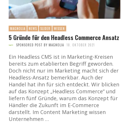
MAGNOLIA
NEWS
SLIDER
WISSEN
5 Gründe für den Headless Commerce Ansatz
SPONSORED POST BY MAGNOLIA
18. OKTOBER 2021
Ein Headless CMS ist in Marketing-Kreisen
bereits zum etablierten Begriff geworden.
Doch nicht nur im Marketing macht sich der
Headless-Ansatz bemerkbar. Auch der
Handel hat ihn für sich entdeckt. Wir blicken
auf das Konzept „Headless Commerce“ und
liefern fünf Gründe, warum das Konzept für
Händler die Zukunft im E-Commerce
darstellt. Im Content Marketing wissen
Unternehmen …