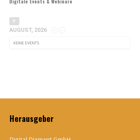
Digitale Events & Webinare
AUGUST, 2026
KEINE EVENTS
Herausgeber
Digital Diamant GmbH