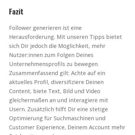
Fazit
Follower generieren ist eine
Herausforderung. Mit unseren Tipps bietet
sich Dir jedoch die Möglichkeit, mehr
Nutzer:innen zum Folgen Deines
Unternehmensprofils zu bewegen.
Zusammenfassend gilt: Achte auf ein
aktuelles Profil, diversifiziere Deinen
Content, biete Text, Bild und Video
gleichermaßen an und interagiere mit
Usern. Zusätzlich hilft Dir eine stetige
Optimierung für Suchmaschinen und
Customer Experience, Deinem Account mehr