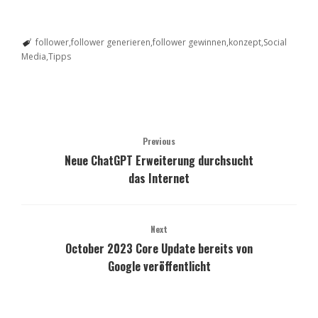
follower
follower generieren
follower gewinnen
konzept
Social
Media
Tipps
Previous
Neue ChatGPT Erweiterung durchsucht
das Internet
Next
October 2023 Core Update bereits von
Google veröffentlicht