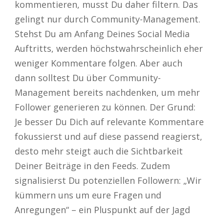
kommentieren, musst Du daher filtern. Das
gelingt nur durch Community-Management.
Stehst Du am Anfang Deines Social Media
Auftritts, werden höchstwahrscheinlich eher
weniger Kommentare folgen. Aber auch
dann solltest Du über Community-
Management bereits nachdenken, um mehr
Follower generieren zu können. Der Grund:
Je besser Du Dich auf relevante Kommentare
fokussierst und auf diese passend reagierst,
desto mehr steigt auch die Sichtbarkeit
Deiner Beiträge in den Feeds. Zudem
signalisierst Du potenziellen Followern: „Wir
kümmern uns um eure Fragen und
Anregungen“ – ein Pluspunkt auf der Jagd