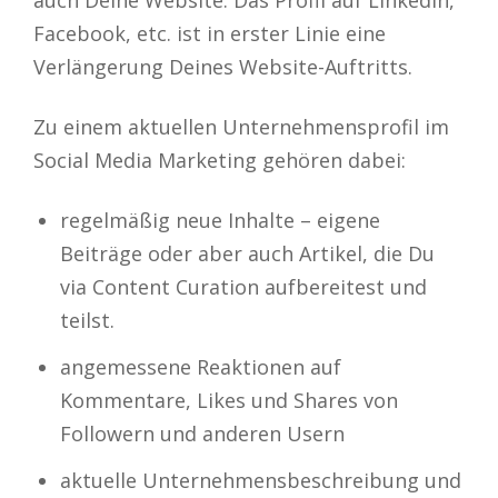
Facebook, etc. ist in erster Linie eine
Verlängerung Deines Website-Auftritts.
Zu einem aktuellen Unternehmensprofil im
Social Media Marketing gehören dabei:
regelmäßig neue Inhalte – eigene
Beiträge oder aber auch Artikel, die Du
via Content Curation aufbereitest und
teilst.
angemessene Reaktionen auf
Kommentare, Likes und Shares von
Followern und anderen Usern
aktuelle Unternehmensbeschreibung und