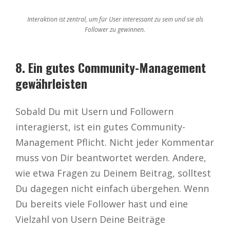
Interaktion ist zentral, um für User interessant zu sein und sie als
Follower zu gewinnen.
8. Ein gutes Community-Management
gewährleisten
Sobald Du mit Usern und Followern
interagierst, ist ein gutes Community-
Management Pflicht. Nicht jeder Kommentar
muss von Dir beantwortet werden. Andere,
wie etwa Fragen zu Deinem Beitrag, solltest
Du dagegen nicht einfach übergehen. Wenn
Du bereits viele Follower hast und eine
Vielzahl von Usern Deine Beiträge