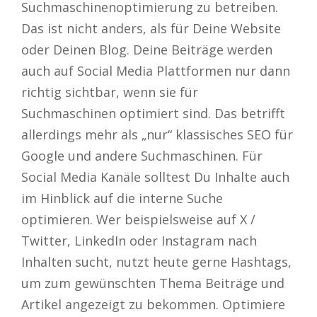
Suchmaschinenoptimierung zu betreiben.
Das ist nicht anders, als für Deine Website
oder Deinen Blog. Deine Beiträge werden
auch auf Social Media Plattformen nur dann
richtig sichtbar, wenn sie für
Suchmaschinen optimiert sind. Das betrifft
allerdings mehr als „nur“ klassisches SEO für
Google und andere Suchmaschinen. Für
Social Media Kanäle solltest Du Inhalte auch
im Hinblick auf die interne Suche
optimieren. Wer beispielsweise auf X /
Twitter, LinkedIn oder Instagram nach
Inhalten sucht, nutzt heute gerne Hashtags,
um zum gewünschten Thema Beiträge und
Artikel angezeigt zu bekommen. Optimiere