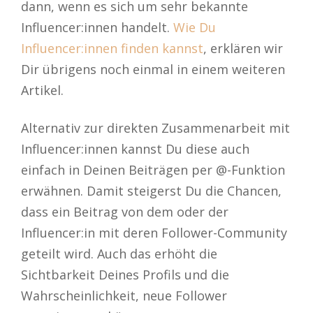
dann, wenn es sich um sehr bekannte
Influencer:innen handelt.
Wie Du
Influencer:innen finden kannst
, erklären wir
Dir übrigens noch einmal in einem weiteren
Artikel.
Alternativ zur direkten Zusammenarbeit mit
Influencer:innen kannst Du diese auch
einfach in Deinen Beiträgen per @-Funktion
erwähnen. Damit steigerst Du die Chancen,
dass ein Beitrag von dem oder der
Influencer:in mit deren Follower-Community
geteilt wird. Auch das erhöht die
Sichtbarkeit Deines Profils und die
Wahrscheinlichkeit, neue Follower