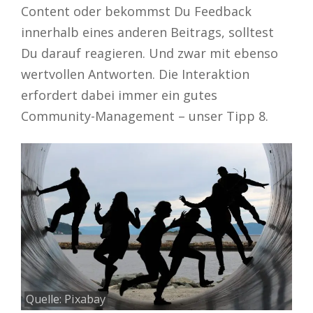
Content oder bekommst Du Feedback
innerhalb eines anderen Beitrags, solltest
Du darauf reagieren. Und zwar mit ebenso
wertvollen Antworten. Die Interaktion
erfordert dabei immer ein gutes
Community-Management – unser Tipp 8.
Quelle:
Pixabay