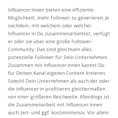
Influencer:innen bieten eine effiziente
Möglichkeit, mehr Follower zu generieren. Je
nachdem, mit welchem oder welcher
Influencer:in Du zusammenarbeitest, verfügt
er oder sie über eine große Follower-
Community. Das sind gleichsam alles
potenzielle Follower für Dein Unternehmen.
Zusammen mit Influencer:innen kannst Du
für Deinen Kanal eigenen Content kreieren.
Sowohl Dein Unternehmen als auch der oder
die Influencer:in profitieren gleichermaßen
von einer größeren Reichweite. Allerdings ist
die Zusammenarbeit mit Influencer:innen
auch zeit- und ggf. kostenintensiv. Vor allem