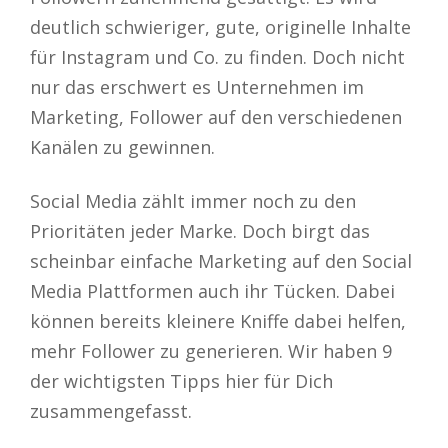
deutlich schwieriger, gute, originelle Inhalte
für Instagram und Co. zu finden. Doch nicht
nur das erschwert es Unternehmen im
Marketing, Follower auf den verschiedenen
Kanälen zu gewinnen.
Social Media zählt immer noch zu den
Prioritäten jeder Marke. Doch birgt das
scheinbar einfache Marketing auf den Social
Media Plattformen auch ihr Tücken. Dabei
können bereits kleinere Kniffe dabei helfen,
mehr Follower zu generieren. Wir haben 9
der wichtigsten Tipps hier für Dich
zusammengefasst.