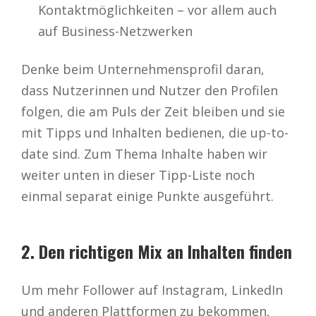
Kontaktmöglichkeiten – vor allem auch
auf Business-Netzwerken
Denke beim Unternehmensprofil daran,
dass Nutzerinnen und Nutzer den Profilen
folgen, die am Puls der Zeit bleiben und sie
mit Tipps und Inhalten bedienen, die up-to-
date sind. Zum Thema Inhalte haben wir
weiter unten in dieser Tipp-Liste noch
einmal separat einige Punkte ausgeführt.
2. Den richtigen Mix an Inhalten finden
Um mehr Follower auf Instagram, LinkedIn
und anderen Plattformen zu bekommen,