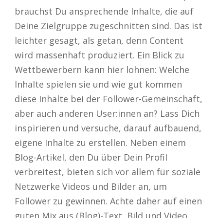
brauchst Du ansprechende Inhalte, die auf
Deine Zielgruppe zugeschnitten sind. Das ist
leichter gesagt, als getan, denn Content
wird massenhaft produziert. Ein Blick zu
Wettbewerbern kann hier lohnen: Welche
Inhalte spielen sie und wie gut kommen
diese Inhalte bei der Follower-Gemeinschaft,
aber auch anderen User:innen an? Lass Dich
inspirieren und versuche, darauf aufbauend,
eigene Inhalte zu erstellen. Neben einem
Blog-Artikel, den Du über Dein Profil
verbreitest, bieten sich vor allem für soziale
Netzwerke Videos und Bilder an, um
Follower zu gewinnen. Achte daher auf einen
guten Mix aus (Blog)-Text, Bild und Video.