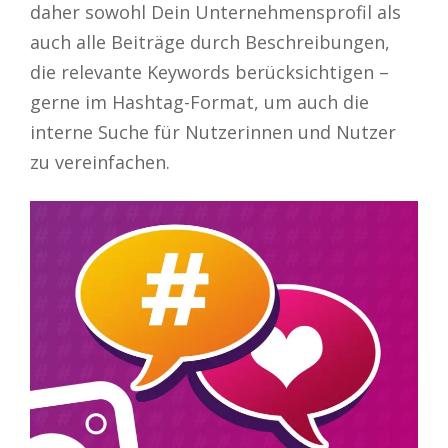
daher sowohl Dein Unternehmensprofil als
auch alle Beiträge durch Beschreibungen,
die relevante Keywords berücksichtigen –
gerne im Hashtag-Format, um auch die
interne Suche für Nutzerinnen und Nutzer
zu vereinfachen.