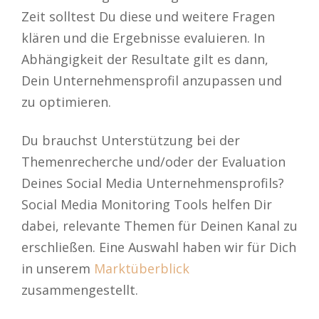
Zeit solltest Du diese und weitere Fragen
klären und die Ergebnisse evaluieren. In
Abhängigkeit der Resultate gilt es dann,
Dein Unternehmensprofil anzupassen und
zu optimieren.
Du brauchst Unterstützung bei der
Themenrecherche und/oder der Evaluation
Deines Social Media Unternehmensprofils?
Social Media Monitoring Tools helfen Dir
dabei, relevante Themen für Deinen Kanal zu
erschließen. Eine Auswahl haben wir für Dich
in unserem
Marktüberblick
zusammengestellt.