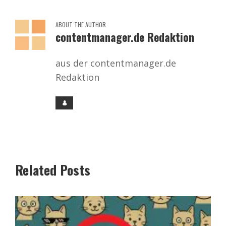
ABOUT THE AUTHOR
contentmanager.de Redaktion
aus der contentmanager.de
Redaktion
Related Posts