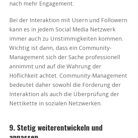
nach mehr Engagement.
Bei der Interaktion mit Usern und Followern
kann es in jedem Social Media Netzwerk
immer auch zu Unstimmigkeiten kommen.
Wichtig ist dann, dass ein Community-
Management sich der Sache professionell
annimmt und auf die Wahrung der
Höflichkeit achtet. Community-Management
bedeutet daher sowohl die Förderung der
Interaktion als auch die Überprüfung der
Nettikette in sozialen Netzwerken.
9. Stetig weiterentwickeln und
anpassen