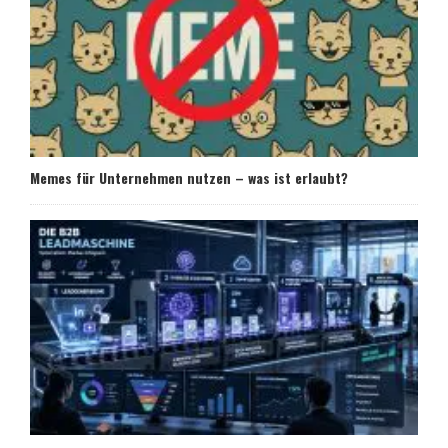
Memes für Unternehmen nutzen – was ist erlaubt?