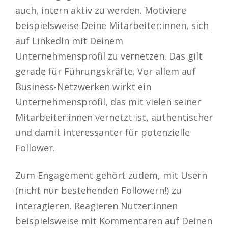
auch, intern aktiv zu werden. Motiviere
beispielsweise Deine Mitarbeiter:innen, sich
auf LinkedIn mit Deinem
Unternehmensprofil zu vernetzen. Das gilt
gerade für Führungskräfte. Vor allem auf
Business-Netzwerken wirkt ein
Unternehmensprofil, das mit vielen seiner
Mitarbeiter:innen vernetzt ist, authentischer
und damit interessanter für potenzielle
Follower.
Zum Engagement gehört zudem, mit Usern
(nicht nur bestehenden Followern!) zu
interagieren. Reagieren Nutzer:innen
beispielsweise mit Kommentaren auf Deinen