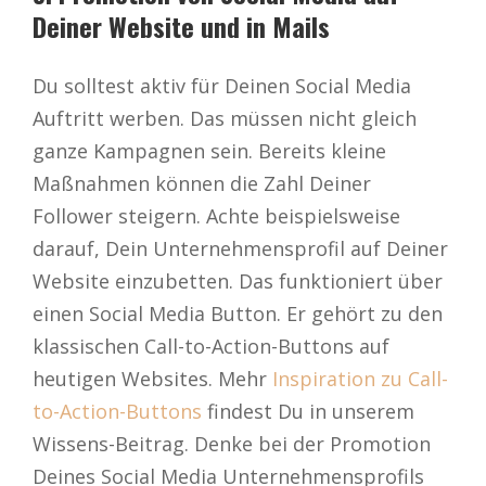
Deiner Website und in Mails
Du solltest aktiv für Deinen Social Media
Auftritt werben. Das müssen nicht gleich
ganze Kampagnen sein. Bereits kleine
Maßnahmen können die Zahl Deiner
Follower steigern. Achte beispielsweise
darauf, Dein Unternehmensprofil auf Deiner
Website einzubetten. Das funktioniert über
einen Social Media Button. Er gehört zu den
klassischen Call-to-Action-Buttons auf
heutigen Websites. Mehr
Inspiration zu Call-
to-Action-Buttons
findest Du in unserem
Wissens-Beitrag. Denke bei der Promotion
Deines Social Media Unternehmensprofils