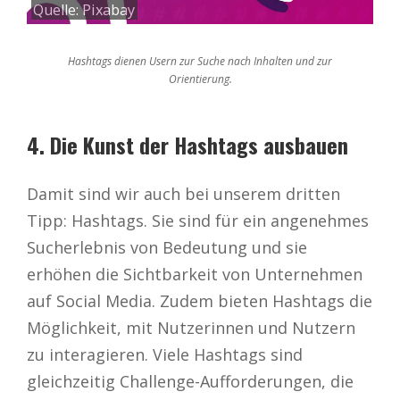
Quelle:
Pixabay
Hashtags dienen Usern zur Suche nach Inhalten und zur
Orientierung.
4. Die Kunst der Hashtags ausbauen
Damit sind wir auch bei unserem dritten
Tipp: Hashtags. Sie sind für ein angenehmes
Sucherlebnis von Bedeutung und sie
erhöhen die Sichtbarkeit von Unternehmen
auf Social Media. Zudem bieten Hashtags die
Möglichkeit, mit Nutzerinnen und Nutzern
zu interagieren. Viele Hashtags sind
gleichzeitig Challenge-Aufforderungen, die