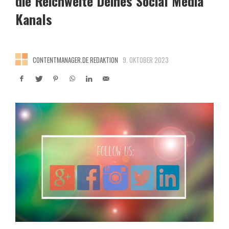
die Reichweite Deines Social Media
Kanals
CONTENTMANAGER.DE REDAKTION
9. OKTOBER 2023