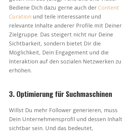
Bediene Dich dazu gerne auch der
Content
Curation
und teile interessante und
relevante Inhalte anderer Profile mit Deiner
Zielgruppe. Das steigert nicht nur Deine
Sichtbarkeit, sondern bietet Dir die
Möglichkeit, Dein Engagement und die
Interaktion auf den sozialen Netzwerken zu
erhöhen.
3. Optimierung für Suchmaschinen
Willst Du mehr Follower generieren, muss
Dein Unternehmensprofil und dessen Inhalt
sichtbar sein. Und das bedeutet,