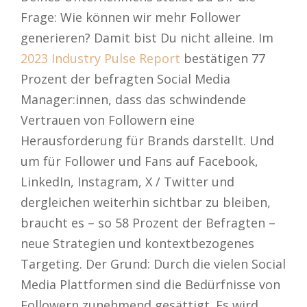
Frage: Wie können wir mehr Follower
generieren? Damit bist Du nicht alleine. Im
2023 Industry Pulse Report
bestätigen 77
Prozent der befragten Social Media
Manager:innen, dass das schwindende
Vertrauen von Followern eine
Herausforderung für Brands darstellt. Und
um für Follower und Fans auf Facebook,
LinkedIn, Instagram, X / Twitter und
dergleichen weiterhin sichtbar zu bleiben,
braucht es – so 58 Prozent der Befragten –
neue Strategien und kontextbezogenes
Targeting. Der Grund: Durch die vielen Social
Media Plattformen sind die Bedürfnisse von
Followern zunehmend gesättigt. Es wird