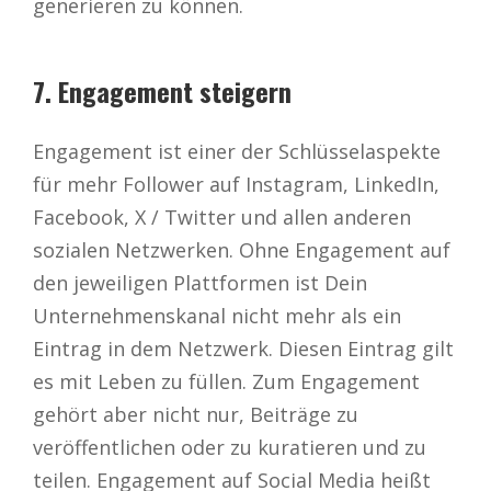
generieren zu können.
7. Engagement steigern
Engagement ist einer der Schlüsselaspekte
für mehr Follower auf Instagram, LinkedIn,
Facebook, X / Twitter und allen anderen
sozialen Netzwerken. Ohne Engagement auf
den jeweiligen Plattformen ist Dein
Unternehmenskanal nicht mehr als ein
Eintrag in dem Netzwerk. Diesen Eintrag gilt
es mit Leben zu füllen. Zum Engagement
gehört aber nicht nur, Beiträge zu
veröffentlichen oder zu kuratieren und zu
teilen. Engagement auf Social Media heißt