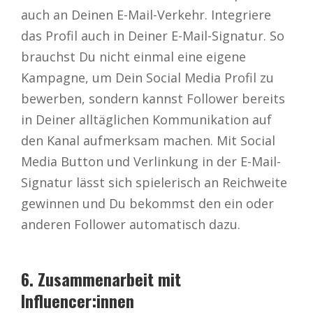
auch an Deinen E-Mail-Verkehr. Integriere
das Profil auch in Deiner E-Mail-Signatur. So
brauchst Du nicht einmal eine eigene
Kampagne, um Dein Social Media Profil zu
bewerben, sondern kannst Follower bereits
in Deiner alltäglichen Kommunikation auf
den Kanal aufmerksam machen. Mit Social
Media Button und Verlinkung in der E-Mail-
Signatur lässt sich spielerisch an Reichweite
gewinnen und Du bekommst den ein oder
anderen Follower automatisch dazu.
6. Zusammenarbeit mit
Influencer:innen