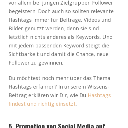
vor allem bei jungen Zielgruppen Follower
begeistern. Doch auch so sollten relevante
Hashtags immer für Beiträge, Videos und
Bilder genutzt werden, denn sie sind
letztlich nichts anderes als Keywords. Und
mit jedem passenden Keyword steigt die
Sichtbarkeit und damit die Chance, neue
Follower zu gewinnen.
Du möchtest noch mehr über das Thema
Hashtags erfahren? In unserem Wissens-
Beitrag erklären wir Dir, wie Du
Hashtags
findest und richtig einsetzt
.
5. Promotion von Social Media auf