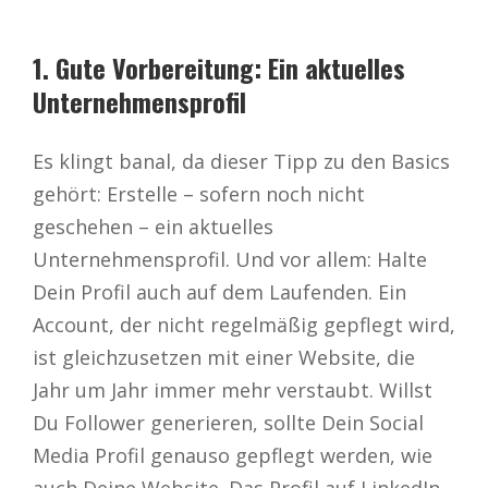
1. Gute Vorbereitung: Ein aktuelles
Unternehmensprofil
Es klingt banal, da dieser Tipp zu den Basics
gehört: Erstelle – sofern noch nicht
geschehen – ein aktuelles
Unternehmensprofil. Und vor allem: Halte
Dein Profil auch auf dem Laufenden. Ein
Account, der nicht regelmäßig gepflegt wird,
ist gleichzusetzen mit einer Website, die
Jahr um Jahr immer mehr verstaubt. Willst
Du Follower generieren, sollte Dein Social
Media Profil genauso gepflegt werden, wie
auch Deine Website. Das Profil auf LinkedIn,