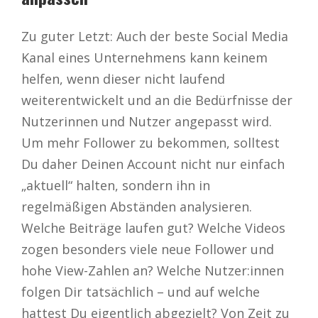
Zu guter Letzt: Auch der beste Social Media
Kanal eines Unternehmens kann keinem
helfen, wenn dieser nicht laufend
weiterentwickelt und an die Bedürfnisse der
Nutzerinnen und Nutzer angepasst wird.
Um mehr Follower zu bekommen, solltest
Du daher Deinen Account nicht nur einfach
„aktuell“ halten, sondern ihn in
regelmäßigen Abständen analysieren.
Welche Beiträge laufen gut? Welche Videos
zogen besonders viele neue Follower und
hohe View-Zahlen an? Welche Nutzer:innen
folgen Dir tatsächlich – und auf welche
hattest Du eigentlich abgezielt? Von Zeit zu