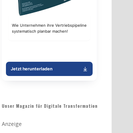
Unser Magazin für Digitale Transformation
Anzeige