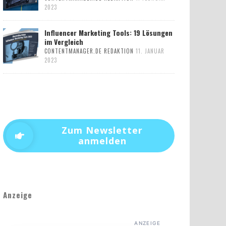
2023
Influencer Marketing Tools: 19 Lösungen
im Vergleich
CONTENTMANAGER.DE REDAKTION
11. JANUAR
2023
Zum Newsletter
anmelden
Anzeige