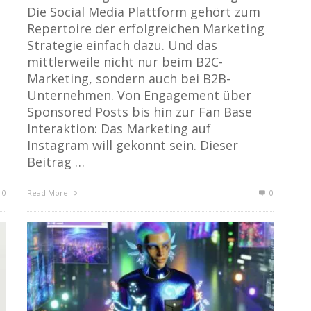
Die Social Media Plattform gehört zum
Repertoire der erfolgreichen Marketing
Strategie einfach dazu. Und das
mittlerweile nicht nur beim B2C-
Marketing, sondern auch bei B2B-
Unternehmen. Von Engagement über
Sponsored Posts bis hin zur Fan Base
Interaktion: Das Marketing auf
Instagram will gekonnt sein. Dieser
Beitrag …
0
Read More
0