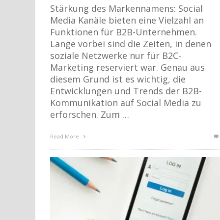
Stärkung des Markennamens: Social
Media Kanäle bieten eine Vielzahl an
Funktionen für B2B-Unternehmen.
Lange vorbei sind die Zeiten, in denen
soziale Netzwerke nur für B2C-
Marketing reserviert war. Genau aus
diesem Grund ist es wichtig, die
Entwicklungen und Trends der B2B-
Kommunikation auf Social Media zu
erforschen. Zum …
Read More