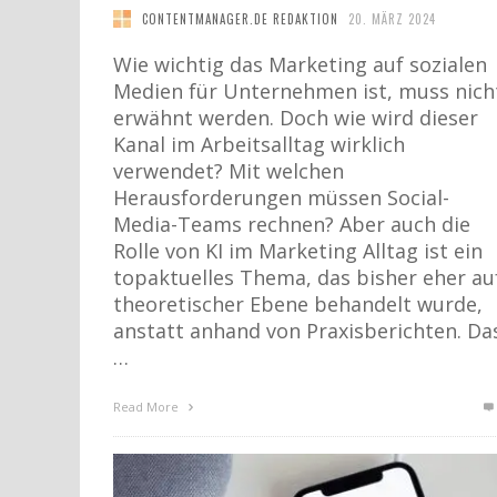
CONTENTMANAGER.DE REDAKTION
20. MÄRZ 2024
Wie wichtig das Marketing auf sozialen
Medien für Unternehmen ist, muss nich
erwähnt werden. Doch wie wird dieser
Kanal im Arbeitsalltag wirklich
verwendet? Mit welchen
Herausforderungen müssen Social-
Media-Teams rechnen? Aber auch die
Rolle von KI im Marketing Alltag ist ein
topaktuelles Thema, das bisher eher au
theoretischer Ebene behandelt wurde,
anstatt anhand von Praxisberichten. Da
…
Read More