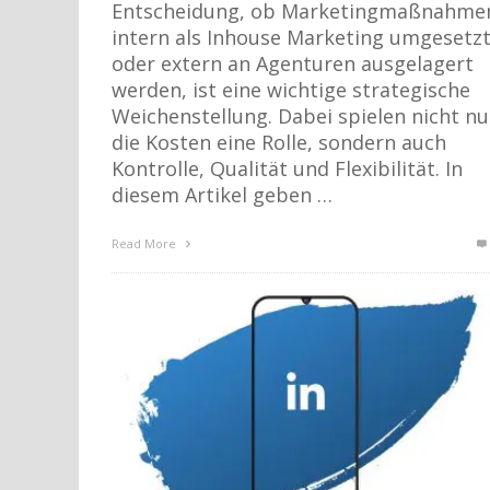
Entscheidung, ob Marketingmaßnahme
intern als Inhouse Marketing umgesetz
oder extern an Agenturen ausgelagert
werden, ist eine wichtige strategische
Weichenstellung. Dabei spielen nicht nu
die Kosten eine Rolle, sondern auch
Kontrolle, Qualität und Flexibilität. In
diesem Artikel geben …
Read More