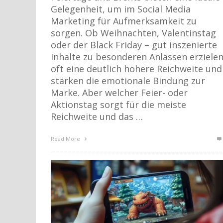
Gelegenheit, um im Social Media
Marketing für Aufmerksamkeit zu
sorgen. Ob Weihnachten, Valentinstag
oder der Black Friday – gut inszenierte
Inhalte zu besonderen Anlässen erziele
oft eine deutlich höhere Reichweite und
stärken die emotionale Bindung zur
Marke. Aber welcher Feier- oder
Aktionstag sorgt für die meiste
Reichweite und das …
Read More