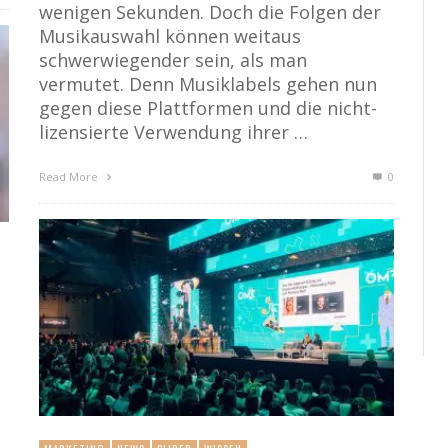
wenigen Sekunden. Doch die Folgen der
Musikauswahl können weitaus
schwerwiegender sein, als man
vermutet. Denn Musiklabels gehen nun
gegen diese Plattformen und die nicht-
lizensierte Verwendung ihrer …
Read More
0