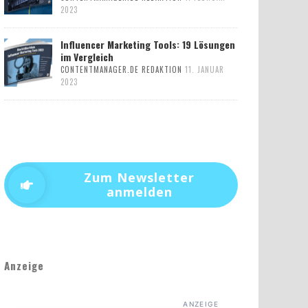
2023
Influencer Marketing Tools: 19 Lösungen
im Vergleich
CONTENTMANAGER.DE REDAKTION
11. JANUAR
2023
Zum Newsletter
anmelden
Anzeige