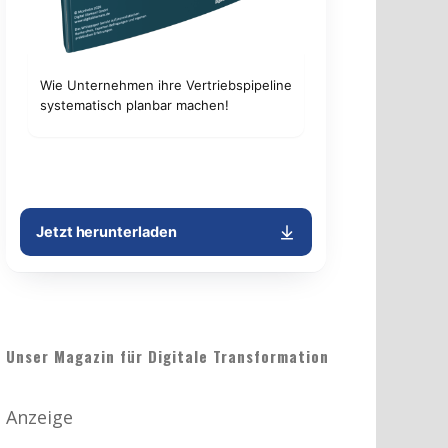
Unser Magazin für Digitale Transformation
Anzeige