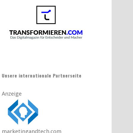
Unsere internationale Partnerseite
Anzeige
marketingandtech.com