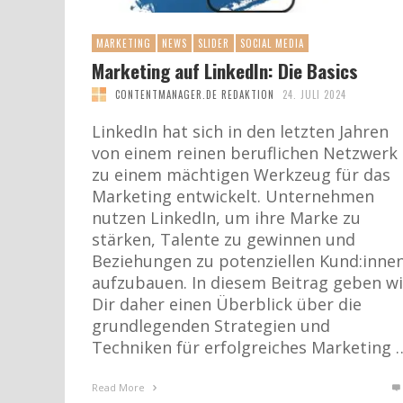
MARKETING
NEWS
SLIDER
SOCIAL MEDIA
Marketing auf LinkedIn: Die Basics
CONTENTMANAGER.DE REDAKTION
24. JULI 2024
LinkedIn hat sich in den letzten Jahren
von einem reinen beruflichen Netzwerk
zu einem mächtigen Werkzeug für das
Marketing entwickelt. Unternehmen
nutzen LinkedIn, um ihre Marke zu
stärken, Talente zu gewinnen und
Beziehungen zu potenziellen Kund:inne
aufzubauen. In diesem Beitrag geben wi
Dir daher einen Überblick über die
grundlegenden Strategien und
Techniken für erfolgreiches Marketing 
Read More