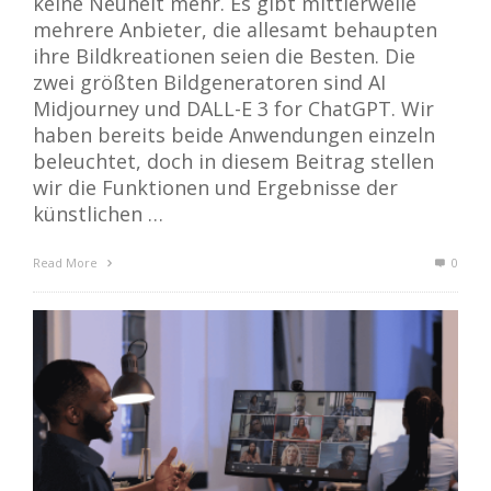
keine Neuheit mehr. Es gibt mittlerweile
mehrere Anbieter, die allesamt behaupten
ihre Bildkreationen seien die Besten. Die
zwei größten Bildgeneratoren sind AI
Midjourney und DALL-E 3 for ChatGPT. Wir
haben bereits beide Anwendungen einzeln
beleuchtet, doch in diesem Beitrag stellen
wir die Funktionen und Ergebnisse der
künstlichen …
Read More
0