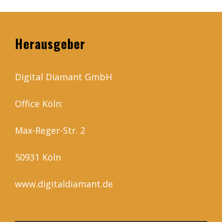
Herausgeber
Digital Diamant GmbH
Office Köln:
Max-Reger-Str. 2
50931 Köln
www.digitaldiamant.de