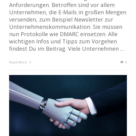
Anforderungen. Betroffen sind vor allem
Unternehmen, die E-Mails in großen Mengen
versenden, zum Beispiel Newsletter zur
Unternehmenskommunikation. Sie müssen
nun Protokolle wie DMARC einsetzen. Alle
wichtigen Infos und Tipps zum Vorgehen
findest Du im Beitrag. Viele Unternehmen …
Read More
0