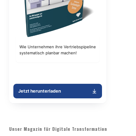
Unser Magazin für Digitale Transformation