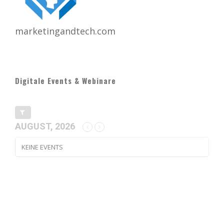
marketingandtech.com
Digitale Events & Webinare
AUGUST, 2026
KEINE EVENTS