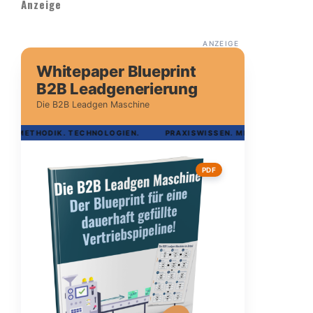
Anzeige