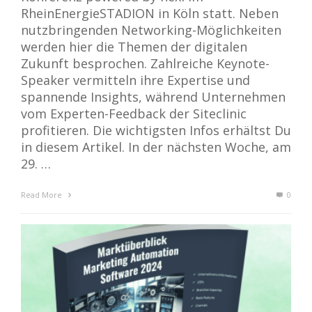
RheinEnergieSTADION in Köln statt. Neben
nutzbringenden Networking-Möglichkeiten
werden hier die Themen der digitalen
Zukunft besprochen. Zahlreiche Keynote-
Speaker vermitteln ihre Expertise und
spannende Insights, während Unternehmen
vom Experten-Feedback der Siteclinic
profitieren. Die wichtigsten Infos erhältst Du
in diesem Artikel. In der nächsten Woche, am
29. …
Read More
0