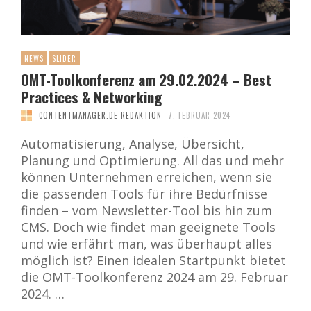
NEWS
SLIDER
OMT-Toolkonferenz am 29.02.2024 – Best
Practices & Networking
CONTENTMANAGER.DE REDAKTION
7. FEBRUAR 2024
Automatisierung, Analyse, Übersicht,
Planung und Optimierung. All das und mehr
können Unternehmen erreichen, wenn sie
die passenden Tools für ihre Bedürfnisse
finden – vom Newsletter-Tool bis hin zum
CMS. Doch wie findet man geeignete Tools
und wie erfährt man, was überhaupt alles
möglich ist? Einen idealen Startpunkt bietet
die OMT-Toolkonferenz 2024 am 29. Februar
2024. …