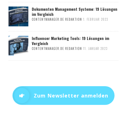
Dokumenten Management Systeme: 19 Lösungen
im Vergleich
CONTENTMANAGER.DE REDAKTION
1. FEBRUAR 2023
Influencer Marketing Tools: 19 Lösungen im
Vergleich
CONTENTMANAGER.DE REDAKTION
11. JANUAR 2023
Zum Newsletter anmelden