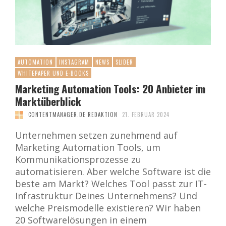
AUTOMATION
INSTAGRAM
NEWS
SLIDER
WHITEPAPER UND E-BOOKS
Marketing Automation Tools: 20 Anbieter im
Marktüberblick
CONTENTMANAGER.DE REDAKTION
21. FEBRUAR 2024
Unternehmen setzen zunehmend auf
Marketing Automation Tools, um
Kommunikationsprozesse zu
automatisieren. Aber welche Software ist die
beste am Markt? Welches Tool passt zur IT-
Infrastruktur Deines Unternehmens? Und
welche Preismodelle existieren? Wir haben
20 Softwarelösungen in einem