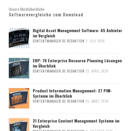
Unsere Marktüberblicke
Softwarevergleiche zum Download
Digital Asset Management Software: 45 Anbieter
im Vergleich
CONTENTMANAGER.DE REDAKTION
2. JULI 2026
ERP: 76 Enterprise Resource Planning Lösungen
im Überblick
CONTENTMANAGER.DE REDAKTION
22. APRIL 2026
Product Information Management: 27 PIM-
Systeme im Überblick
CONTENTMANAGER.DE REDAKTION
25. MÄRZ 2026
21 Enterprise Content Management Systeme im
Vergleich