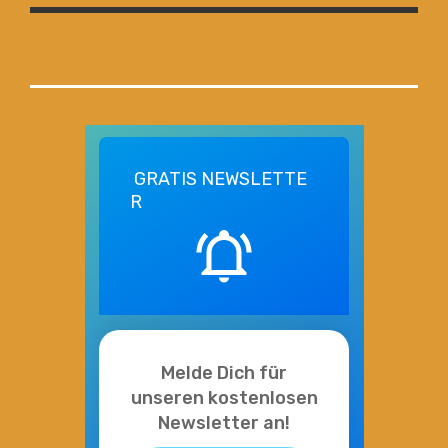
GRATIS
NEWSLETTE
R
Melde Dich für
unseren kostenlosen
Newsletter an!