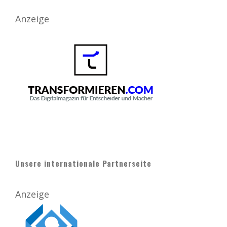
Anzeige
Unsere internationale Partnerseite
Anzeige