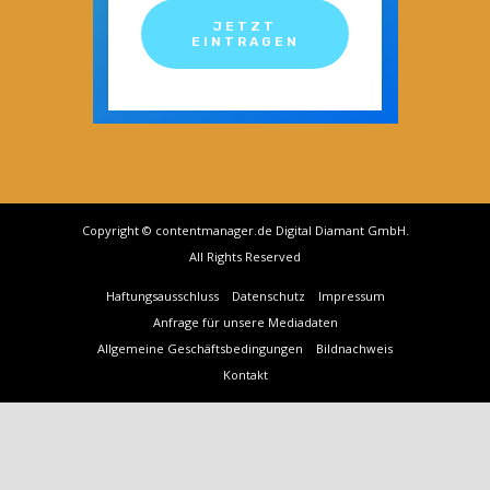
JETZT
EINTRAGEN
Copyright © contentmanager.de Digital Diamant GmbH.
All Rights Reserved
Haftungsausschluss
Datenschutz
Impressum
Anfrage für unsere Mediadaten
Allgemeine Geschäftsbedingungen
Bildnachweis
Kontakt