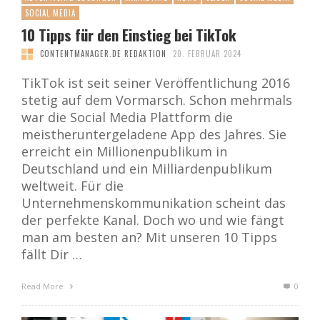
SOCIAL MEDIA
10 Tipps für den Einstieg bei TikTok
CONTENTMANAGER.DE REDAKTION
20. FEBRUAR 2024
TikTok ist seit seiner Veröffentlichung 2016
stetig auf dem Vormarsch. Schon mehrmals
war die Social Media Plattform die
meistheruntergeladene App des Jahres. Sie
erreicht ein Millionenpublikum in
Deutschland und ein Milliardenpublikum
weltweit. Für die
Unternehmenskommunikation scheint das
der perfekte Kanal. Doch wo und wie fängt
man am besten an? Mit unseren 10 Tipps
fällt Dir …
Read More
0