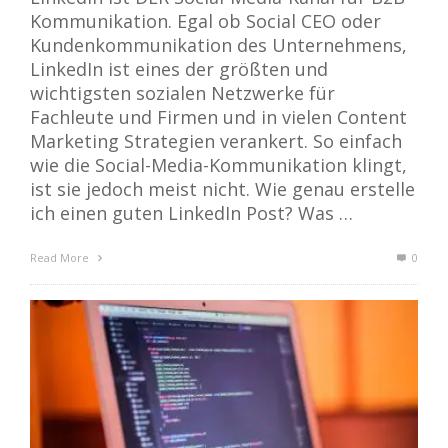
Kommunikation. Egal ob Social CEO oder
Kundenkommunikation des Unternehmens,
LinkedIn ist eines der größten und
wichtigsten sozialen Netzwerke für
Fachleute und Firmen und in vielen Content
Marketing Strategien verankert. So einfach
wie die Social-Media-Kommunikation klingt,
ist sie jedoch meist nicht. Wie genau erstelle
ich einen guten LinkedIn Post? Was …
Read More
0