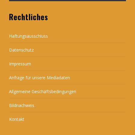
Rechtliches
Haftungsausschluss
Datenschutz
Impressum
Anfrage für unsere Mediadaten
Allgemeine Geschäftsbedingungen
Bildnachweis
Kontakt