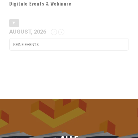
Digitale Events & Webinare
AUGUST, 2026
KEINE EVENTS