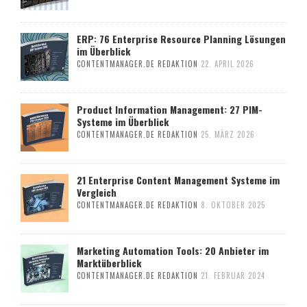
ERP: 76 Enterprise Resource Planning Lösungen
im Überblick
CONTENTMANAGER.DE REDAKTION
22. APRIL 2026
Product Information Management: 27 PIM-
Systeme im Überblick
CONTENTMANAGER.DE REDAKTION
25. MÄRZ 2026
21 Enterprise Content Management Systeme im
Vergleich
CONTENTMANAGER.DE REDAKTION
8. OKTOBER 2025
Marketing Automation Tools: 20 Anbieter im
Marktüberblick
CONTENTMANAGER.DE REDAKTION
21. FEBRUAR 2024