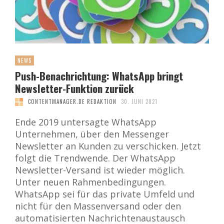
NEWS
Push-Benachrichtung: WhatsApp bringt
Newsletter-Funktion zurück
CONTENTMANAGER.DE REDAKTION
30. JUNI 2021
Ende 2019 untersagte WhatsApp
Unternehmen, über den Messenger
Newsletter an Kunden zu verschicken. Jetzt
folgt die Trendwende. Der WhatsApp
Newsletter-Versand ist wieder möglich.
Unter neuen Rahmenbedingungen.
WhatsApp sei für das private Umfeld und
nicht für den Massenversand oder den
automatisierten Nachrichtenaustausch