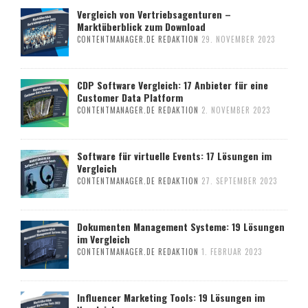
Vergleich von Vertriebsagenturen –
Marktüberblick zum Download
CONTENTMANAGER.DE REDAKTION
29. NOVEMBER 2023
CDP Software Vergleich: 17 Anbieter für eine
Customer Data Platform
CONTENTMANAGER.DE REDAKTION
2. NOVEMBER 2023
Software für virtuelle Events: 17 Lösungen im
Vergleich
CONTENTMANAGER.DE REDAKTION
27. SEPTEMBER 2023
Dokumenten Management Systeme: 19 Lösungen
im Vergleich
CONTENTMANAGER.DE REDAKTION
1. FEBRUAR 2023
Influencer Marketing Tools: 19 Lösungen im