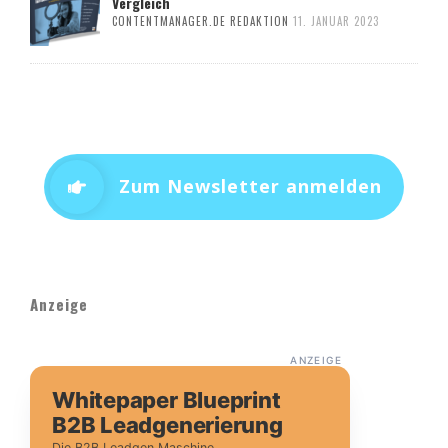
Vergleich
CONTENTMANAGER.DE REDAKTION
11. JANUAR 2023
Zum Newsletter anmelden
Anzeige