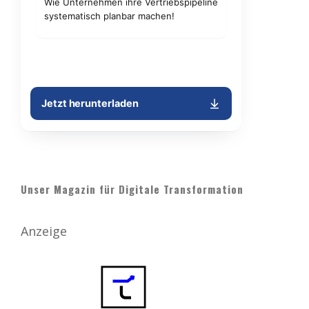
Unser Magazin für Digitale Transformation
Anzeige