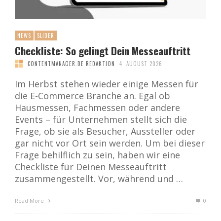
NEWS
SLIDER
Checkliste: So gelingt Dein Messeauftritt
CONTENTMANAGER.DE REDAKTION
4. AUGUST 2026
Im Herbst stehen wieder einige Messen für
die E-Commerce Branche an. Egal ob
Hausmessen, Fachmessen oder andere
Events – für Unternehmen stellt sich die
Frage, ob sie als Besucher, Aussteller oder
gar nicht vor Ort sein werden. Um bei dieser
Frage behilflich zu sein, haben wir eine
Checkliste für Deinen Messeauftritt
zusammengestellt. Vor, während und …
Read More
0