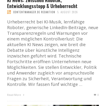
Entwicklungsstopp & Urheberrecht
CONTENTMANAGER.DE REDAKTION
5. AUGUST 2026
Urheberrecht bei KI-Musik, lernfähige
Roboter, generische LinkedIn-Beiträge, neue
Transparenzregeln und Warnungen vor
einem möglichen Kontrollverlust: Die
aktuellen KI News zeigen, wie breit die
Debatte über künstliche Intelligenz
inzwischen geführt wird. Technische
Fortschritte eröffnen Unternehmen neue
Möglichkeiten. Sie stellen Entwickler, Politik
und Anwender zugleich vor anspruchsvolle
Fragen zu Sicherheit, Verantwortung und
Kontrolle. Wir fassen fünf wichtige …
Read More
0