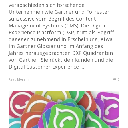
verabschieden sich forschende
Unternehmen wie Gartner und Forrester
sukzessive vom Begriff des Content
Management Systems (CMS). Die Digital
Experience Plattform (DXP) tritt als Begriff
dagegen zunehmend in Erscheinung, etwa
im Gartner Glossar und im Anfang des
Jahres herausgebrachten DXP Quadranten
von Gartner. Sie rückt den Kunden und die
Digital Customer Experience …
Read More
0