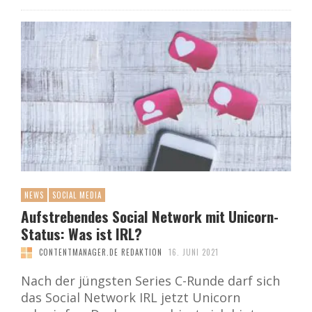
NEWS
SOCIAL MEDIA
Aufstrebendes Social Network mit Unicorn-
Status: Was ist IRL?
CONTENTMANAGER.DE REDAKTION
16. JUNI 2021
Nach der jüngsten Series C-Runde darf sich
das Social Network IRL jetzt Unicorn