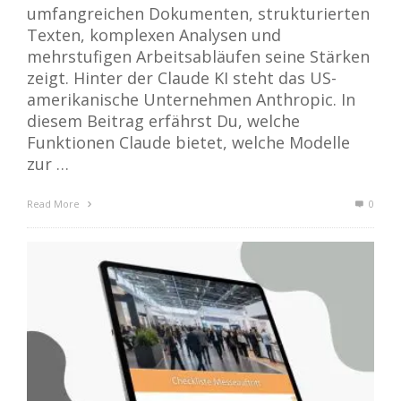
umfangreichen Dokumenten, strukturierten
Texten, komplexen Analysen und
mehrstufigen Arbeitsabläufen seine Stärken
zeigt. Hinter der Claude KI steht das US-
amerikanische Unternehmen Anthropic. In
diesem Beitrag erfährst Du, welche
Funktionen Claude bietet, welche Modelle
zur …
Read More
0