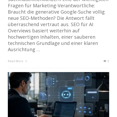
Fragen für Marketing-Verantwortliche:
Braucht die generative Google-Suche völlig
neue SEO-Methoden? Die Antwort fällt
überraschend vertraut aus. SEO für AI
Overviews basiert weiterhin auf
hochwertigen Inhalten, einer sauberen
technischen Grundlage und einer klaren
Ausrichtung …
Read More
0