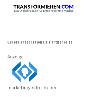
Unsere internationale Partnerseite
Anzeige
marketingandtech.com