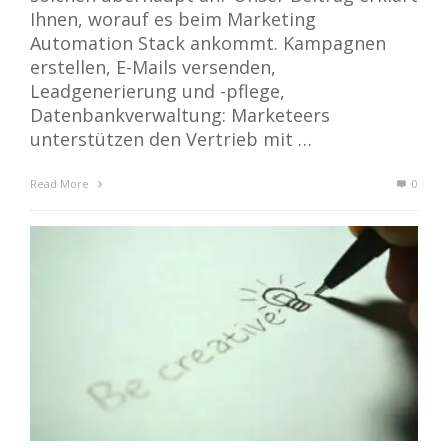
Ihnen, worauf es beim Marketing
Automation Stack ankommt. Kampagnen
erstellen, E-Mails versenden,
Leadgenerierung und -pflege,
Datenbankverwaltung: Marketeers
unterstützen den Vertrieb mit …
Read More
0