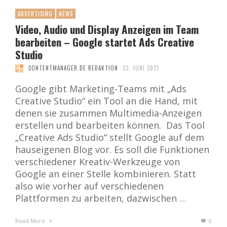
ADVERTISING
NEWS
Video, Audio und Display Anzeigen im Team
bearbeiten – Google startet Ads Creative
Studio
CONTENTMANAGER.DE REDAKTION
23. JUNI 2021
Google gibt Marketing-Teams mit „Ads
Creative Studio“ ein Tool an die Hand, mit
denen sie zusammen Multimedia-Anzeigen
erstellen und bearbeiten können. Das Tool
„Creative Ads Studio“ stellt Google auf dem
hauseigenen Blog vor. Es soll die Funktionen
verschiedener Kreativ-Werkzeuge von
Google an einer Stelle kombinieren. Statt
also wie vorher auf verschiedenen
Plattformen zu arbeiten, dazwischen …
Read More
0