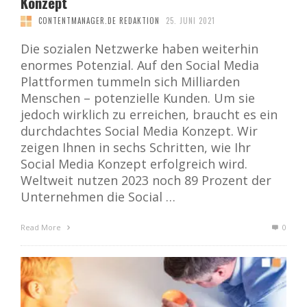
Konzept
CONTENTMANAGER.DE REDAKTION
25. JUNI 2021
Die sozialen Netzwerke haben weiterhin
enormes Potenzial. Auf den Social Media
Plattformen tummeln sich Milliarden
Menschen – potenzielle Kunden. Um sie
jedoch wirklich zu erreichen, braucht es ein
durchdachtes Social Media Konzept. Wir
zeigen Ihnen in sechs Schritten, wie Ihr
Social Media Konzept erfolgreich wird.
Weltweit nutzen 2023 noch 89 Prozent der
Unternehmen die Social …
Read More
0