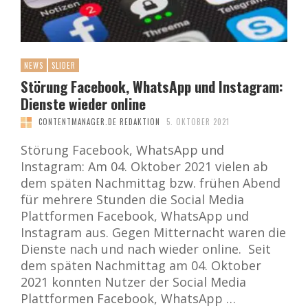
NEWS
SLIDER
Störung Facebook, WhatsApp und Instagram:
Dienste wieder online
CONTENTMANAGER.DE REDAKTION
5. OKTOBER 2021
Störung Facebook, WhatsApp und
Instagram: Am 04. Oktober 2021 vielen ab
dem späten Nachmittag bzw. frühen Abend
für mehrere Stunden die Social Media
Plattformen Facebook, WhatsApp und
Instagram aus. Gegen Mitternacht waren die
Dienste nach und nach wieder online. Seit
dem späten Nachmittag am 04. Oktober
2021 konnten Nutzer der Social Media
Plattformen Facebook, WhatsApp …