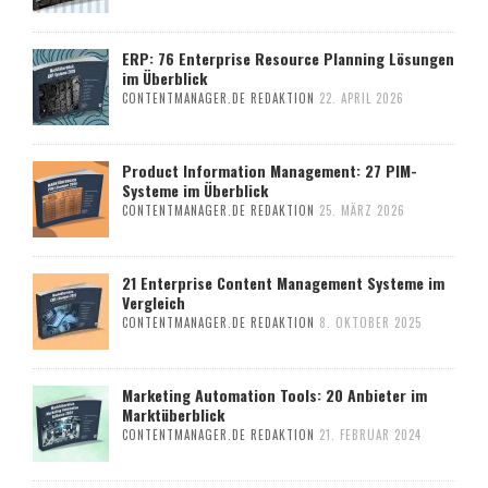
ERP: 76 Enterprise Resource Planning Lösungen
im Überblick
CONTENTMANAGER.DE REDAKTION
22. APRIL 2026
Product Information Management: 27 PIM-
Systeme im Überblick
CONTENTMANAGER.DE REDAKTION
25. MÄRZ 2026
21 Enterprise Content Management Systeme im
Vergleich
CONTENTMANAGER.DE REDAKTION
8. OKTOBER 2025
Marketing Automation Tools: 20 Anbieter im
Marktüberblick
CONTENTMANAGER.DE REDAKTION
21. FEBRUAR 2024