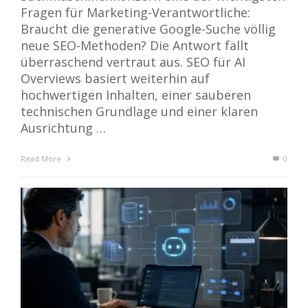
Fragen für Marketing-Verantwortliche:
Braucht die generative Google-Suche völlig
neue SEO-Methoden? Die Antwort fällt
überraschend vertraut aus. SEO für AI
Overviews basiert weiterhin auf
hochwertigen Inhalten, einer sauberen
technischen Grundlage und einer klaren
Ausrichtung …
Read More
0