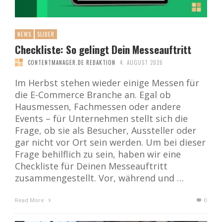
NEWS
SLIDER
Checkliste: So gelingt Dein Messeauftritt
CONTENTMANAGER.DE REDAKTION
4. AUGUST 2026
Im Herbst stehen wieder einige Messen für
die E-Commerce Branche an. Egal ob
Hausmessen, Fachmessen oder andere
Events – für Unternehmen stellt sich die
Frage, ob sie als Besucher, Aussteller oder
gar nicht vor Ort sein werden. Um bei dieser
Frage behilflich zu sein, haben wir eine
Checkliste für Deinen Messeauftritt
zusammengestellt. Vor, während und …
Read More
0