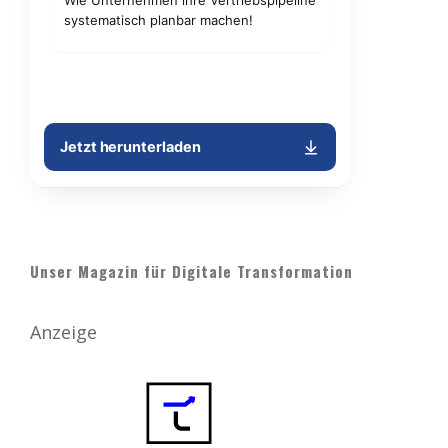
Unser Magazin für Digitale Transformation
Anzeige