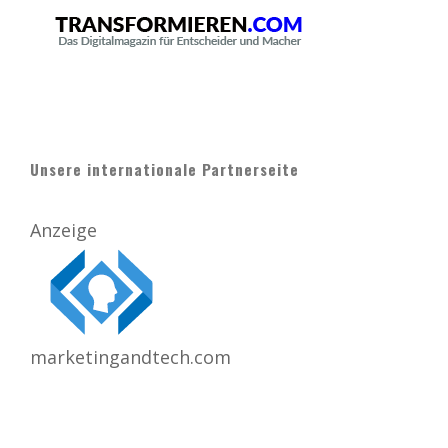
Unsere internationale Partnerseite
Anzeige
marketingandtech.com