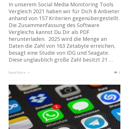
In unserem Social Media Monitoring Tools
Vergleich 2021 haben wir für Dich 8 Anbieter
anhand von 157 Kriterien gegenübergestellt.
Die Zusammenfassung des Software
Vergleichs kannst Du Dir als PDF
herunterladen. 2025 wird die Menge an
Daten die Zahl von 163 Zetabyte erreichen,
besagt eine Studie von IDG und Seagate.
Diese unglaublich große Zahl besitzt 21 …
Read More
0