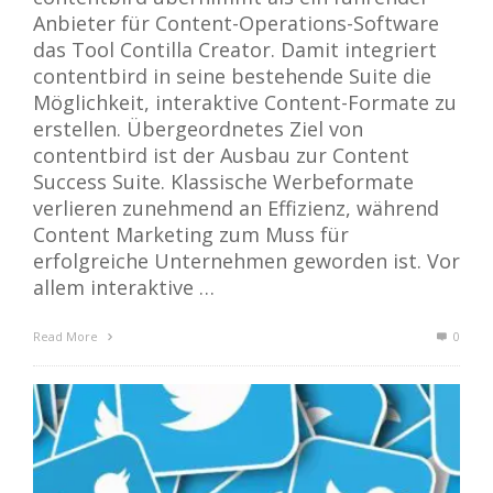
Anbieter für Content-Operations-Software
das Tool Contilla Creator. Damit integriert
contentbird in seine bestehende Suite die
Möglichkeit, interaktive Content-Formate zu
erstellen. Übergeordnetes Ziel von
contentbird ist der Ausbau zur Content
Success Suite. Klassische Werbeformate
verlieren zunehmend an Effizienz, während
Content Marketing zum Muss für
erfolgreiche Unternehmen geworden ist. Vor
allem interaktive …
Read More
0