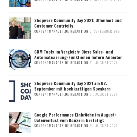
Shopware Community Day 2021: Offenheit und
Customer Centricity
CONTENTMANAGER.DE REDAKTION
3. SEPTEMBER 2021
CRM Tools im Vergleich: Diese Sales- und
Automatisierung-Funktionen liefern Anbieter
CONTENTMANAGER.DE REDAKTION
31. AUGUST 2021
Shopware Community Day 2021 am 02.
September mit hochkarätigen Speakern
CONTENTMANAGER.DE REDAKTION
31. AUGUST 2021
Google Performance Einbrüche im August:
Datenverlust vom Konzern bestätigt
CONTENTMANAGER.DE REDAKTION
31. AUGUST 2021