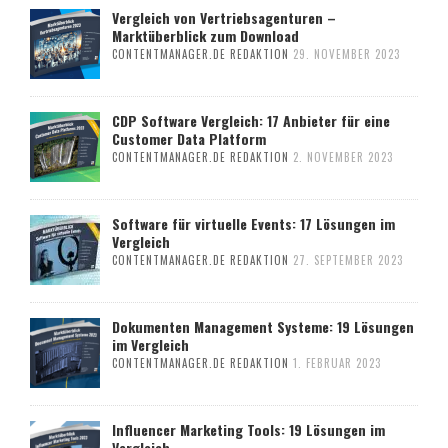
Vergleich von Vertriebsagenturen –
Marktüberblick zum Download
CONTENTMANAGER.DE REDAKTION
29. NOVEMBER 2023
CDP Software Vergleich: 17 Anbieter für eine
Customer Data Platform
CONTENTMANAGER.DE REDAKTION
2. NOVEMBER 2023
Software für virtuelle Events: 17 Lösungen im
Vergleich
CONTENTMANAGER.DE REDAKTION
27. SEPTEMBER 2023
Dokumenten Management Systeme: 19 Lösungen
im Vergleich
CONTENTMANAGER.DE REDAKTION
1. FEBRUAR 2023
Influencer Marketing Tools: 19 Lösungen im
Vergleich