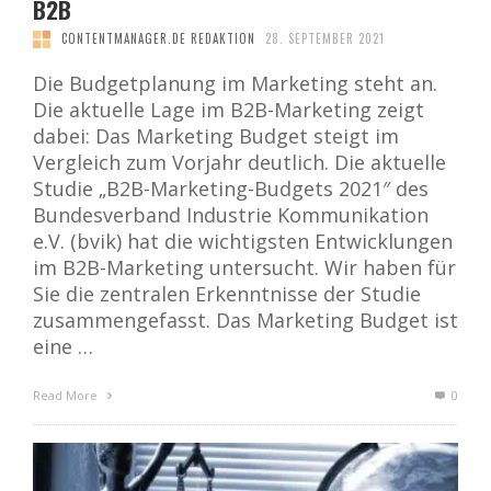
B2B
CONTENTMANAGER.DE REDAKTION
28. SEPTEMBER 2021
Die Budgetplanung im Marketing steht an.
Die aktuelle Lage im B2B-Marketing zeigt
dabei: Das Marketing Budget steigt im
Vergleich zum Vorjahr deutlich. Die aktuelle
Studie „B2B-Marketing-Budgets 2021″ des
Bundesverband Industrie Kommunikation
e.V. (bvik) hat die wichtigsten Entwicklungen
im B2B-Marketing untersucht. Wir haben für
Sie die zentralen Erkenntnisse der Studie
zusammengefasst. Das Marketing Budget ist
eine …
Read More
0