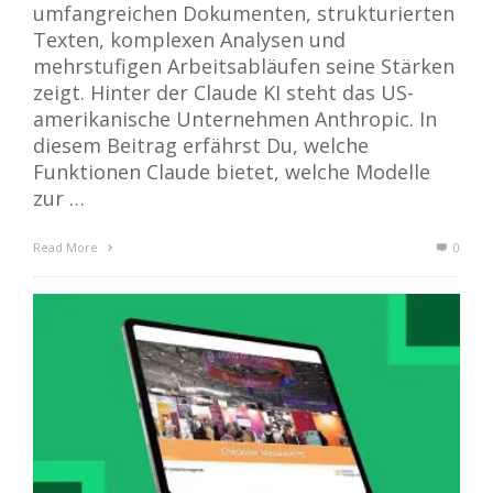
umfangreichen Dokumenten, strukturierten
Texten, komplexen Analysen und
mehrstufigen Arbeitsabläufen seine Stärken
zeigt. Hinter der Claude KI steht das US-
amerikanische Unternehmen Anthropic. In
diesem Beitrag erfährst Du, welche
Funktionen Claude bietet, welche Modelle
zur …
Read More
0