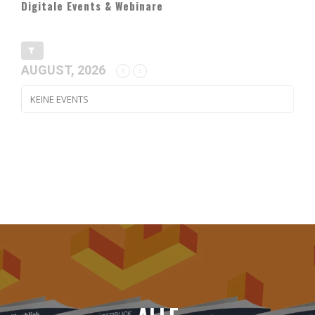
Digitale Events & Webinare
AUGUST, 2026
KEINE EVENTS