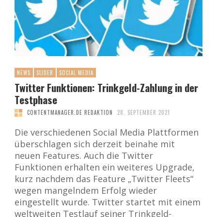
NEWS
SLIDER
SOCIAL MEDIA
Twitter Funktionen: Trinkgeld-Zahlung in der
Testphase
CONTENTMANAGER.DE REDAKTION
28. SEPTEMBER 2021
Die verschiedenen Social Media Plattformen
überschlagen sich derzeit beinahe mit
neuen Features. Auch die Twitter
Funktionen erhalten ein weiteres Upgrade,
kurz nachdem das Feature „Twitter Fleets“
wegen mangelndem Erfolg wieder
eingestellt wurde. Twitter startet mit einem
weltweiten Testlauf seiner Trinkgeld-