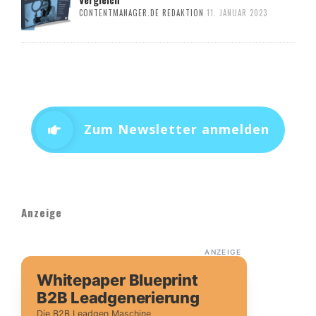
CONTENTMANAGER.DE REDAKTION
11. JANUAR 2023
Zum Newsletter anmelden
Anzeige