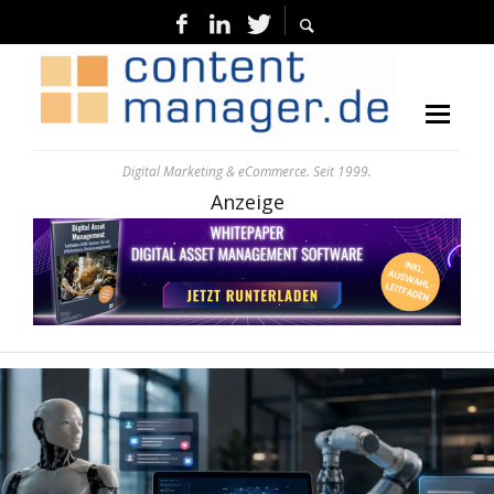
Digital Marketing & eCommerce. Seit 1999.
Anzeige