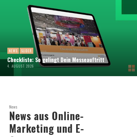
NEWS
SLIDER
Checkliste: So gelingt Dein Messeauftritt
4. AUGUST 2026
News
News aus Online-
Marketing und E-