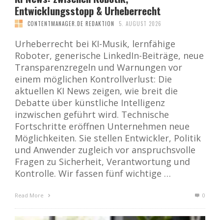
Entwicklungsstopp & Urheberrecht
CONTENTMANAGER.DE REDAKTION
5. AUGUST 2026
Urheberrecht bei KI-Musik, lernfähige
Roboter, generische LinkedIn-Beiträge, neue
Transparenzregeln und Warnungen vor
einem möglichen Kontrollverlust: Die
aktuellen KI News zeigen, wie breit die
Debatte über künstliche Intelligenz
inzwischen geführt wird. Technische
Fortschritte eröffnen Unternehmen neue
Möglichkeiten. Sie stellen Entwickler, Politik
und Anwender zugleich vor anspruchsvolle
Fragen zu Sicherheit, Verantwortung und
Kontrolle. Wir fassen fünf wichtige …
Read More
0